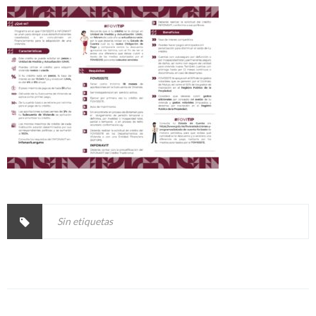
Sin etiquetas