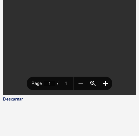
Descargar