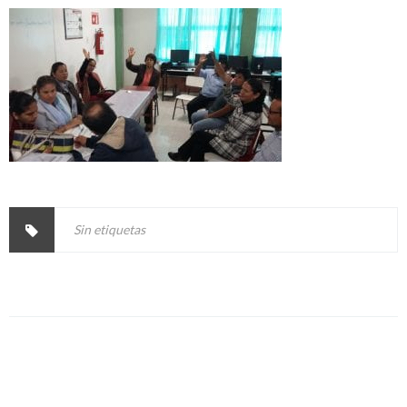
Sin etiquetas