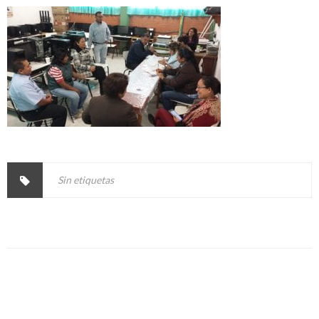
Sin etiquetas