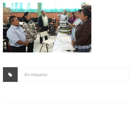
Sin etiquetas