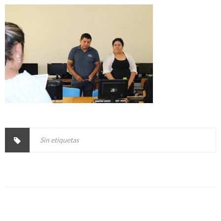
Sin etiquetas