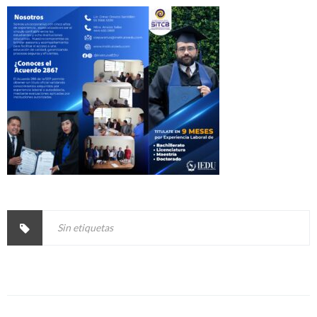
Sin etiquetas