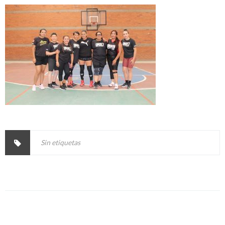
Sin etiquetas