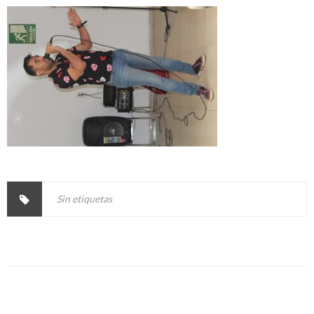
Sin etiquetas