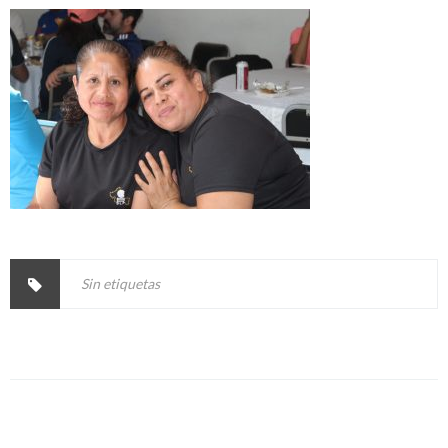
Sin etiquetas