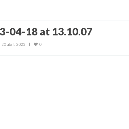
-04-18 at 13.10.07
0
20 abril, 2023    
|