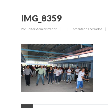
IMG_8359
Por 
Editor Administrador
|
|
Comentarios cerrados
|