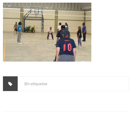
Sin etiquetas