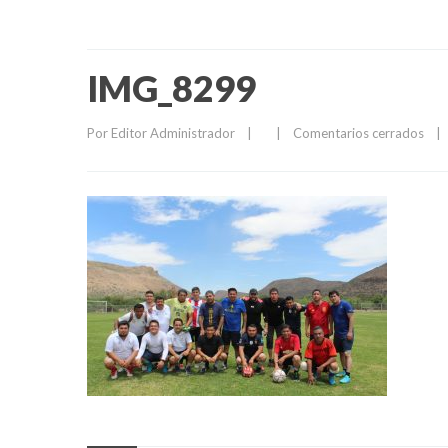
IMG_8299
Por 
Editor Administrador
|
|
Comentarios cerrados
|