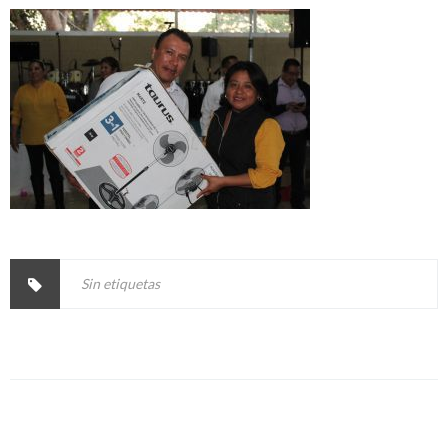
Sin etiquetas