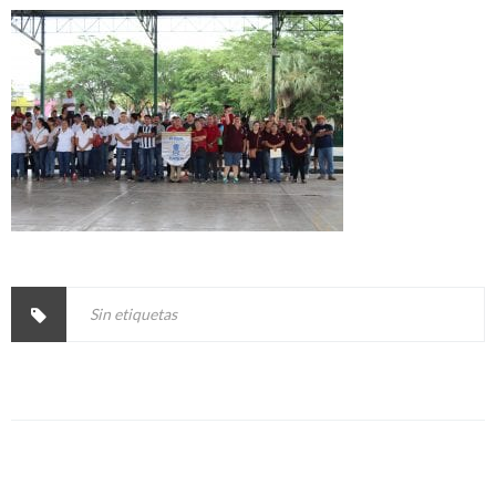
Sin etiquetas