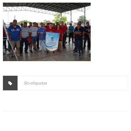
Sin etiquetas