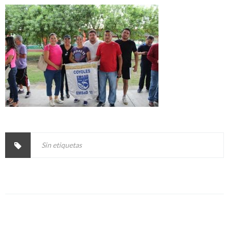
Sin etiquetas