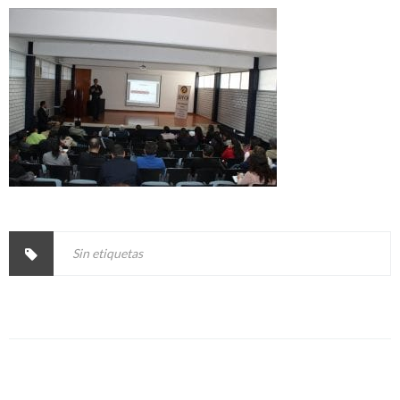
Sin etiquetas