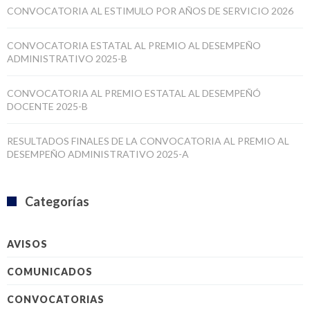
CONVOCATORIA AL ESTIMULO POR AÑOS DE SERVICIO 2026
CONVOCATORIA ESTATAL AL PREMIO AL DESEMPEÑO
ADMINISTRATIVO 2025-B
CONVOCATORIA AL PREMIO ESTATAL AL DESEMPEÑÓ
DOCENTE 2025-B
RESULTADOS FINALES DE LA CONVOCATORIA AL PREMIO AL
DESEMPEÑO ADMINISTRATIVO 2025-A
Categorías
AVISOS
COMUNICADOS
CONVOCATORIAS