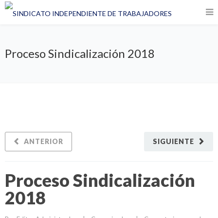
Proceso Sindicalización 2018
ANTERIOR
SIGUIENTE
Proceso Sindicalización
2018