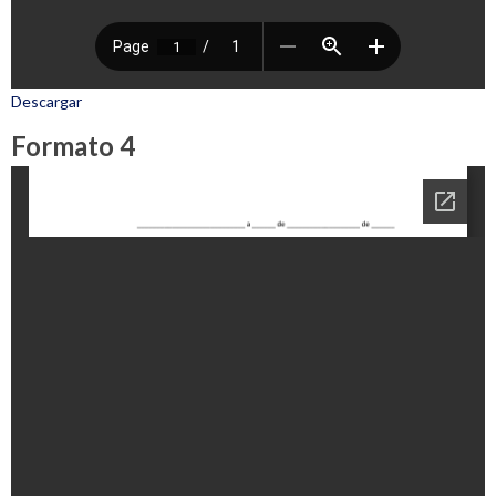
Descargar
Formato 4