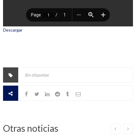
Descargar
Sin etiquetas
Otras noticias