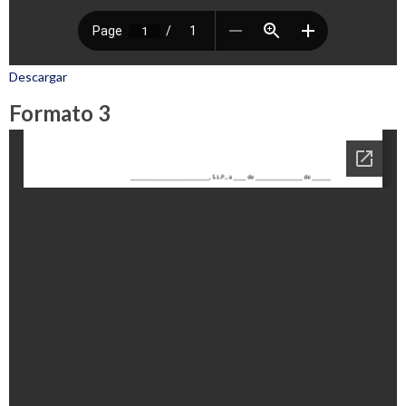
Descargar
Formato 3