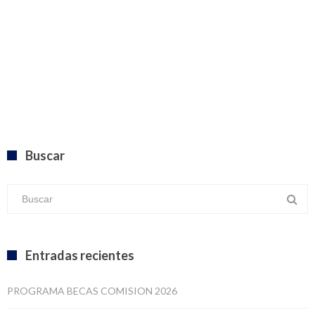
Buscar
Entradas recientes
PROGRAMA BECAS COMISION 2026