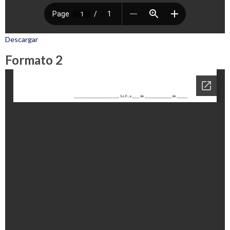
Descargar
Formato 2