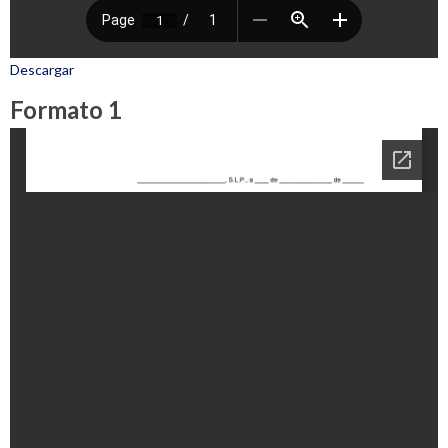
Descargar
Formato 1