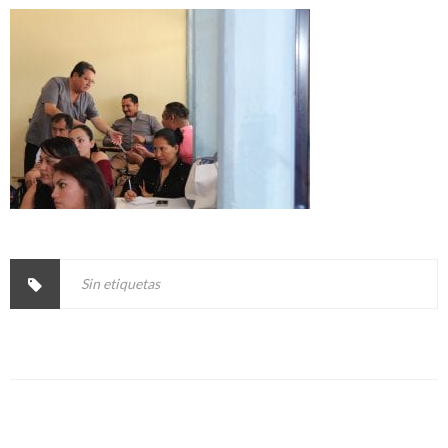
Sin etiquetas