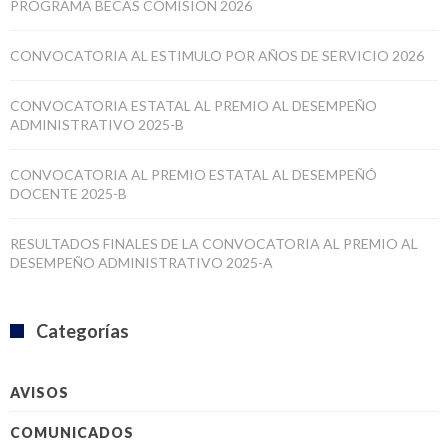
PROGRAMA BECAS COMISION 2026
CONVOCATORIA AL ESTIMULO POR AÑOS DE SERVICIO 2026
CONVOCATORIA ESTATAL AL PREMIO AL DESEMPEÑO
ADMINISTRATIVO 2025-B
CONVOCATORIA AL PREMIO ESTATAL AL DESEMPEÑÓ
DOCENTE 2025-B
RESULTADOS FINALES DE LA CONVOCATORIA AL PREMIO AL
DESEMPEÑO ADMINISTRATIVO 2025-A
Categorías
AVISOS
COMUNICADOS