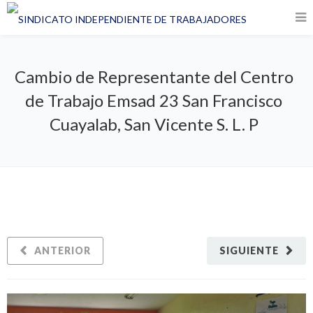
Cambio de Representante del Centro
de Trabajo Emsad 23 San Francisco
Cuayalab, San Vicente S. L. P
ANTERIOR
SIGUIENTE