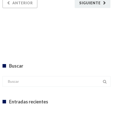
ANTERIOR
SIGUIENTE
Buscar
Entradas recientes