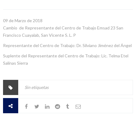
09 de Marzo de 2018
Cambio de Representante del Centro de Trabajo Emsad 23 San
Francisco Cuayalab, San Vicente S. L. P
Representante del Centro de Trabajo: Dr. Silviano Jiménez del Ángel
Suplente del Representante del Centro de Trabajo: Lic. Telma Etel
Salinas Sierra
Sin etiquetas