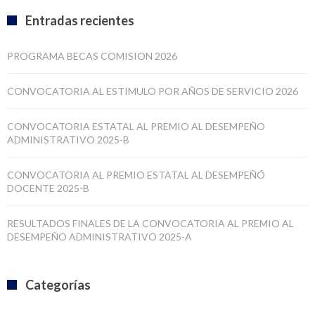
Entradas recientes
PROGRAMA BECAS COMISION 2026
CONVOCATORIA AL ESTIMULO POR AÑOS DE SERVICIO 2026
CONVOCATORIA ESTATAL AL PREMIO AL DESEMPEÑO
ADMINISTRATIVO 2025-B
CONVOCATORIA AL PREMIO ESTATAL AL DESEMPEÑÓ
DOCENTE 2025-B
RESULTADOS FINALES DE LA CONVOCATORIA AL PREMIO AL
DESEMPEÑO ADMINISTRATIVO 2025-A
Categorías