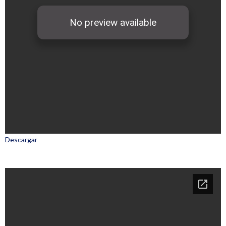
Descargar