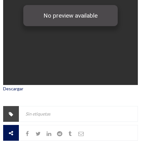
Descargar
Sin etiquetas