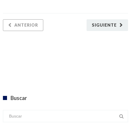
ANTERIOR
SIGUIENTE
Buscar