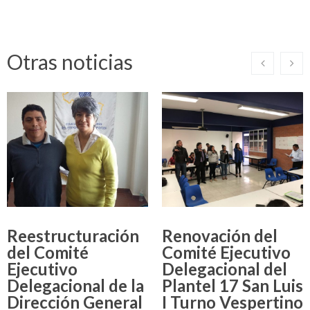
Otras noticias
Reestructuración
Renovación del
del Comité
Comité Ejecutivo
Ejecutivo
Delegacional del
Delegacional de la
Plantel 17 San Luis
Dirección General
I Turno Vespertino