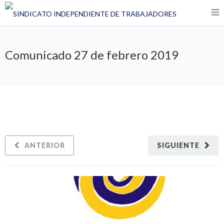
Comunicado 27 de febrero 2019
ANTERIOR
SIGUIENTE