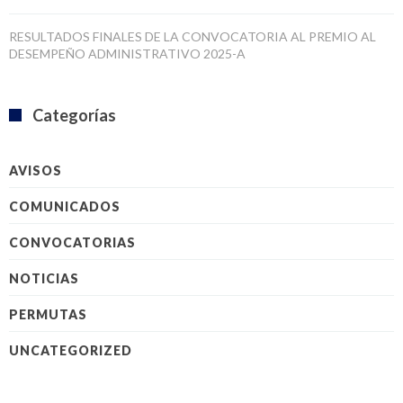
RESULTADOS FINALES DE LA CONVOCATORIA AL PREMIO AL
DESEMPEÑO ADMINISTRATIVO 2025-A
Categorías
AVISOS
COMUNICADOS
CONVOCATORIAS
NOTICIAS
PERMUTAS
UNCATEGORIZED