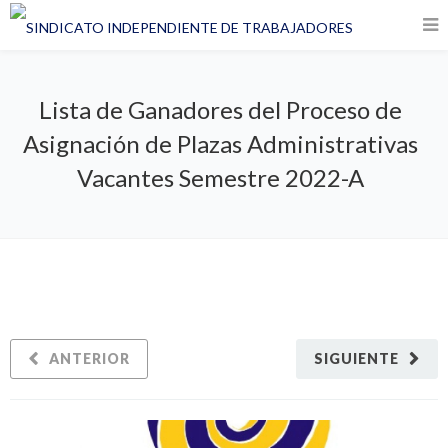
Lista de Ganadores del Proceso de
Asignación de Plazas Administrativas
Vacantes Semestre 2022-A
ANTERIOR
SIGUIENTE