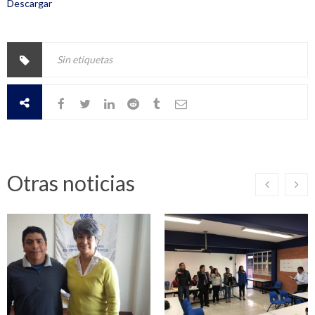
Descargar
Sin etiquetas
Otras noticias