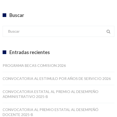
Buscar
Entradas recientes
PROGRAMA BECAS COMISION 2026
CONVOCATORIA AL ESTIMULO POR AÑOS DE SERVICIO 2026
CONVOCATORIA ESTATAL AL PREMIO AL DESEMPEÑO
ADMINISTRATIVO 2025-B
CONVOCATORIA AL PREMIO ESTATAL AL DESEMPEÑÓ
DOCENTE 2025-B