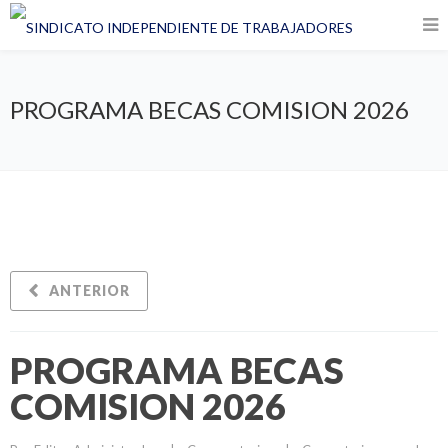
PROGRAMA BECAS COMISION 2026
ANTERIOR
PROGRAMA BECAS
COMISION 2026