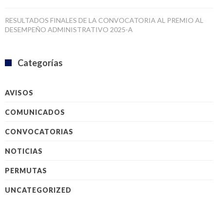
RESULTADOS FINALES DE LA CONVOCATORIA AL PREMIO AL
DESEMPEÑO ADMINISTRATIVO 2025-A
Categorías
AVISOS
COMUNICADOS
CONVOCATORIAS
NOTICIAS
PERMUTAS
UNCATEGORIZED