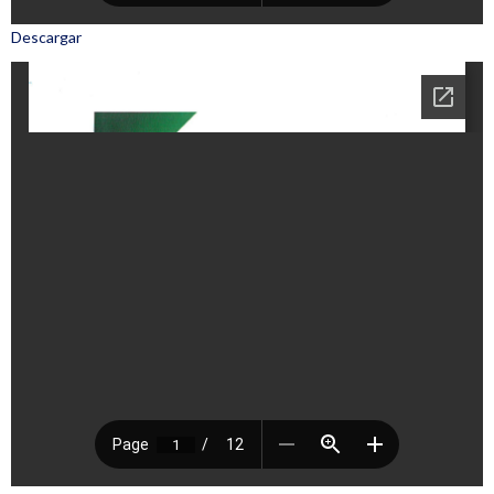
Descargar