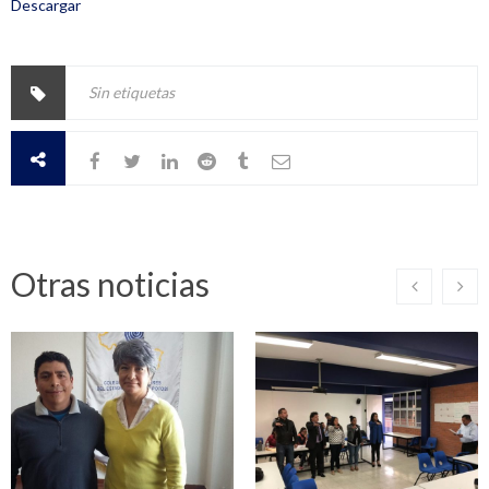
Descargar
Sin etiquetas
Otras noticias