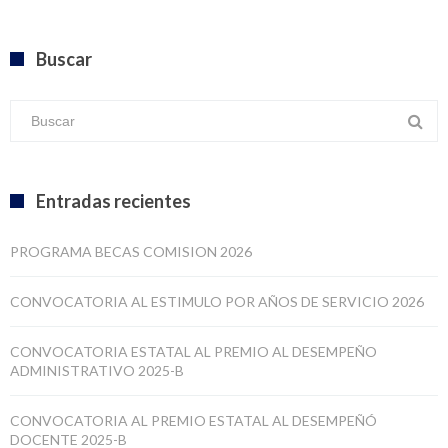
Buscar
Entradas recientes
PROGRAMA BECAS COMISION 2026
CONVOCATORIA AL ESTIMULO POR AÑOS DE SERVICIO 2026
CONVOCATORIA ESTATAL AL PREMIO AL DESEMPEÑO
ADMINISTRATIVO 2025-B
CONVOCATORIA AL PREMIO ESTATAL AL DESEMPEÑÓ
DOCENTE 2025-B