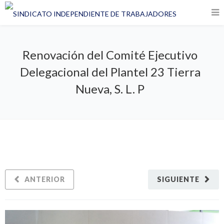
Renovación del Comité Ejecutivo
Delegacional del Plantel 23 Tierra
Nueva, S. L. P
ANTERIOR
SIGUIENTE