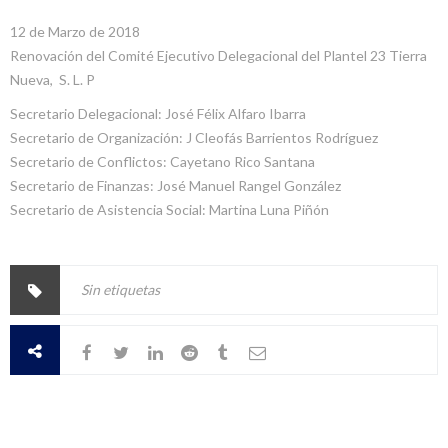
12 de Marzo de 2018
Renovación del Comité Ejecutivo Delegacional del Plantel 23 Tierra
Nueva, S. L. P
Secretario Delegacional: José Félix Alfaro Ibarra
Secretario de Organización: J Cleofás Barrientos Rodríguez
Secretario de Conflictos: Cayetano Rico Santana
Secretario de Finanzas: José Manuel Rangel González
Secretario de Asistencia Social: Martina Luna Piñón
Sin etiquetas