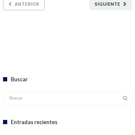
ANTERIOR
SIGUIENTE
Buscar
Entradas recientes