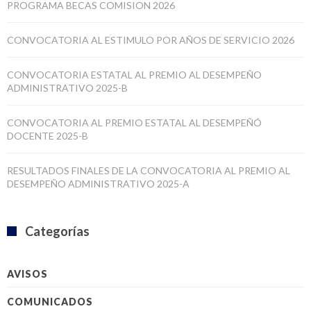
PROGRAMA BECAS COMISION 2026
CONVOCATORIA AL ESTIMULO POR AÑOS DE SERVICIO 2026
CONVOCATORIA ESTATAL AL PREMIO AL DESEMPEÑO
ADMINISTRATIVO 2025-B
CONVOCATORIA AL PREMIO ESTATAL AL DESEMPEÑÓ
DOCENTE 2025-B
RESULTADOS FINALES DE LA CONVOCATORIA AL PREMIO AL
DESEMPEÑO ADMINISTRATIVO 2025-A
Categorías
AVISOS
COMUNICADOS