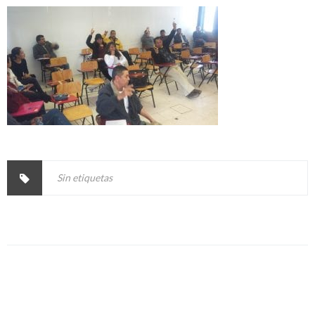
Sin etiquetas