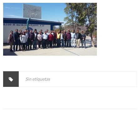
Sin etiquetas