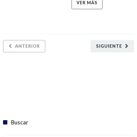
VER MÁS
ANTERIOR
SIGUIENTE
Buscar