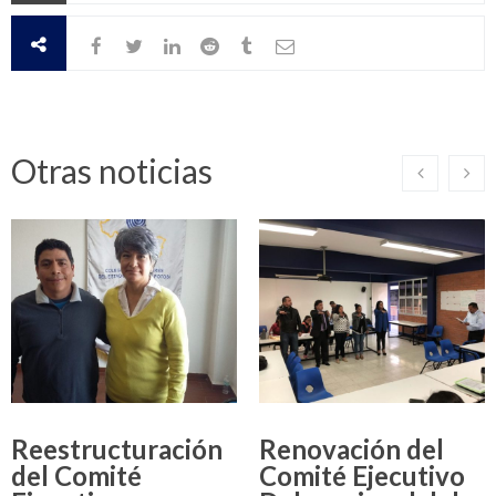
Otras noticias
Reestructuración
Renovación del
del Comité
Comité Ejecutivo