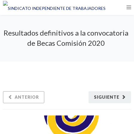
Resultados definitivos a la convocatoria
de Becas Comisión 2020
ANTERIOR
SIGUIENTE