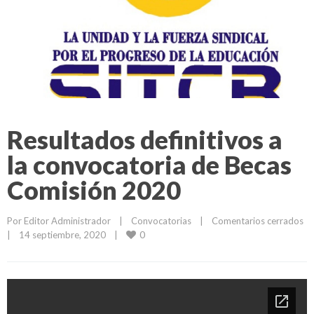
Resultados definitivos a
la convocatoria de Becas
Comisión 2020
Por 
Editor Administrador
|
Convocatorias
|
Comentarios cerrados
0
|
14 septiembre, 2020    
|