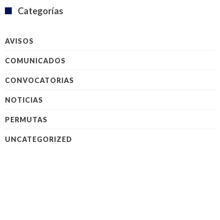
Categorías
AVISOS
COMUNICADOS
CONVOCATORIAS
NOTICIAS
PERMUTAS
UNCATEGORIZED