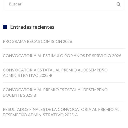
Entradas recientes
PROGRAMA BECAS COMISION 2026
CONVOCATORIA AL ESTIMULO POR AÑOS DE SERVICIO 2026
CONVOCATORIA ESTATAL AL PREMIO AL DESEMPEÑO
ADMINISTRATIVO 2025-B
CONVOCATORIA AL PREMIO ESTATAL AL DESEMPEÑÓ
DOCENTE 2025-B
RESULTADOS FINALES DE LA CONVOCATORIA AL PREMIO AL
DESEMPEÑO ADMINISTRATIVO 2025-A