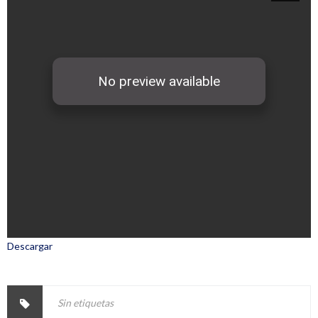
Descargar
Sin etiquetas