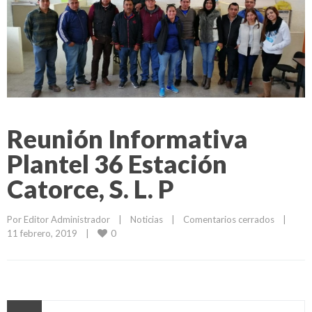
Reunión Informativa
Plantel 36 Estación
Catorce, S. L. P
Por 
Editor Administrador
|
Noticias
|
Comentarios cerrados
|
0
11 febrero, 2019    
|