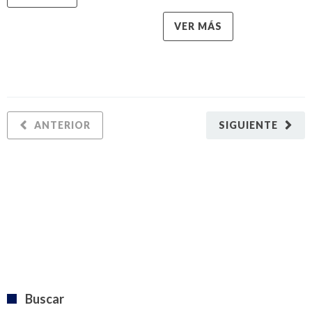
VER MÁS
ANTERIOR
SIGUIENTE
Buscar