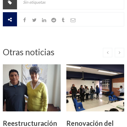
Sin etiquetas
Otras noticias
Reestructuración
Renovación del