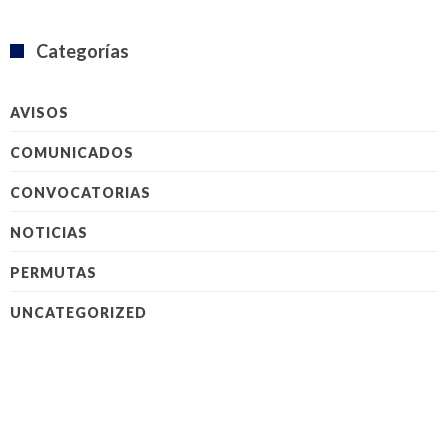
Categorías
AVISOS
COMUNICADOS
CONVOCATORIAS
NOTICIAS
PERMUTAS
UNCATEGORIZED