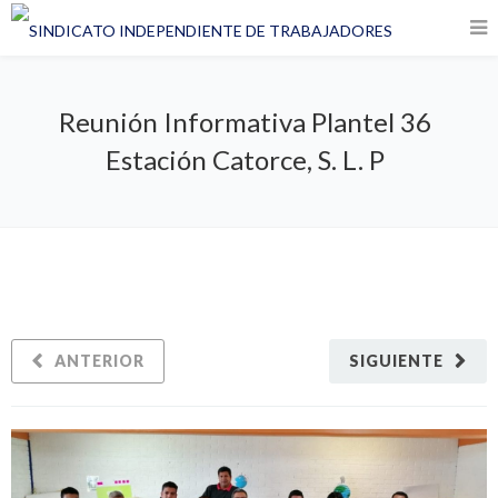
Reunión Informativa Plantel 36
Estación Catorce, S. L. P
ANTERIOR
SIGUIENTE