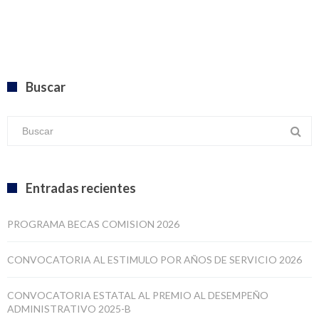
Buscar
Entradas recientes
PROGRAMA BECAS COMISION 2026
CONVOCATORIA AL ESTIMULO POR AÑOS DE SERVICIO 2026
CONVOCATORIA ESTATAL AL PREMIO AL DESEMPEÑO
ADMINISTRATIVO 2025-B