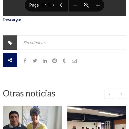
Descargar
Sin etiquetas
Otras noticias