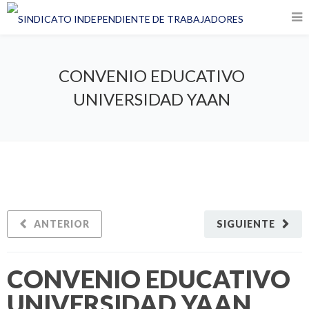
CONVENIO EDUCATIVO
UNIVERSIDAD YAAN
ANTERIOR
SIGUIENTE
CONVENIO EDUCATIVO
UNIVERSIDAD YAAN