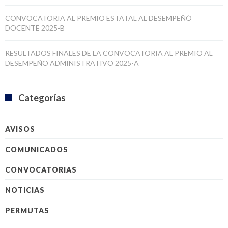
CONVOCATORIA AL PREMIO ESTATAL AL DESEMPEÑÓ
DOCENTE 2025-B
RESULTADOS FINALES DE LA CONVOCATORIA AL PREMIO AL
DESEMPEÑO ADMINISTRATIVO 2025-A
Categorías
AVISOS
COMUNICADOS
CONVOCATORIAS
NOTICIAS
PERMUTAS