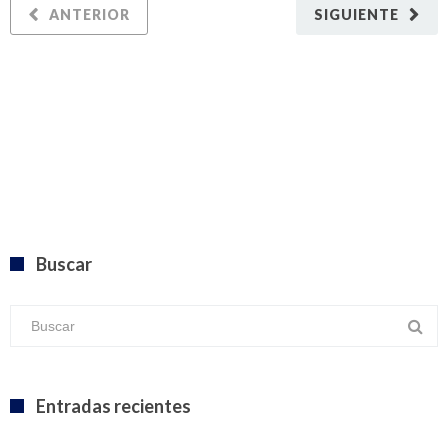
ANTERIOR
SIGUIENTE
Buscar
Entradas recientes