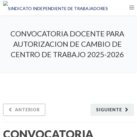
CONVOCATORIA DOCENTE PARA
AUTORIZACION DE CAMBIO DE
CENTRO DE TRABAJO 2025-2026
ANTERIOR
SIGUIENTE
CONVOCATORIA