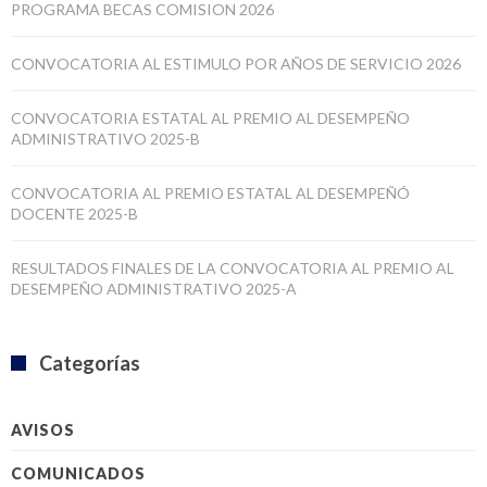
PROGRAMA BECAS COMISION 2026
CONVOCATORIA AL ESTIMULO POR AÑOS DE SERVICIO 2026
CONVOCATORIA ESTATAL AL PREMIO AL DESEMPEÑO
ADMINISTRATIVO 2025-B
CONVOCATORIA AL PREMIO ESTATAL AL DESEMPEÑÓ
DOCENTE 2025-B
RESULTADOS FINALES DE LA CONVOCATORIA AL PREMIO AL
DESEMPEÑO ADMINISTRATIVO 2025-A
Categorías
AVISOS
COMUNICADOS