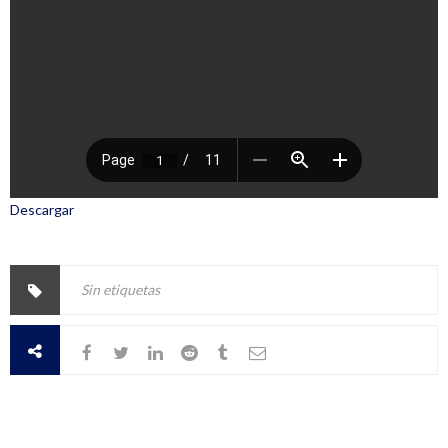
Descargar
Sin etiquetas