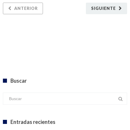
ANTERIOR
SIGUIENTE
Buscar
Entradas recientes