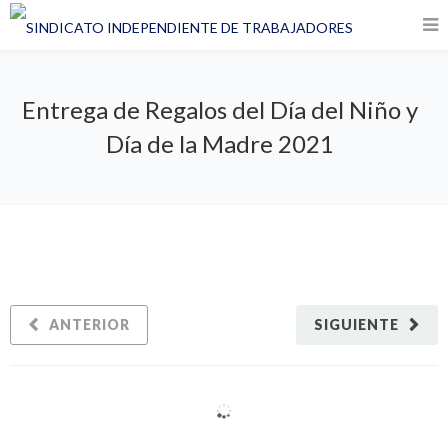
Entrega de Regalos del Día del Niño y
Día de la Madre 2021
ANTERIOR
SIGUIENTE