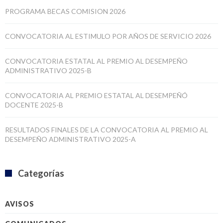
PROGRAMA BECAS COMISION 2026
CONVOCATORIA AL ESTIMULO POR AÑOS DE SERVICIO 2026
CONVOCATORIA ESTATAL AL PREMIO AL DESEMPEÑO
ADMINISTRATIVO 2025-B
CONVOCATORIA AL PREMIO ESTATAL AL DESEMPEÑÓ
DOCENTE 2025-B
RESULTADOS FINALES DE LA CONVOCATORIA AL PREMIO AL
DESEMPEÑO ADMINISTRATIVO 2025-A
Categorías
AVISOS