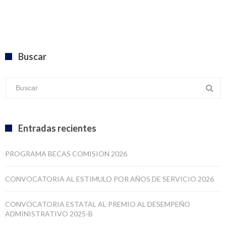
Buscar
Entradas recientes
PROGRAMA BECAS COMISION 2026
CONVOCATORIA AL ESTIMULO POR AÑOS DE SERVICIO 2026
CONVOCATORIA ESTATAL AL PREMIO AL DESEMPEÑO
ADMINISTRATIVO 2025-B