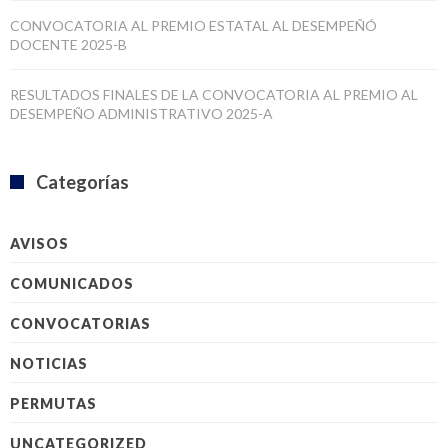
CONVOCATORIA AL PREMIO ESTATAL AL DESEMPEÑÓ
DOCENTE 2025-B
RESULTADOS FINALES DE LA CONVOCATORIA AL PREMIO AL
DESEMPEÑO ADMINISTRATIVO 2025-A
Categorías
AVISOS
COMUNICADOS
CONVOCATORIAS
NOTICIAS
PERMUTAS
UNCATEGORIZED