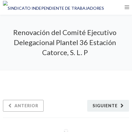
Renovación del Comité Ejecutivo
Delegacional Plantel 36 Estación
Catorce, S. L. P
ANTERIOR
SIGUIENTE