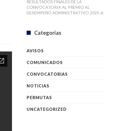
RESULTADOS FINALES DE LA
CONVOCATORIA AL PREMIO AL
DESEMPEÑO ADMINISTRATIVO 2025-A
Categorías
AVISOS
COMUNICADOS
CONVOCATORIAS
NOTICIAS
PERMUTAS
UNCATEGORIZED