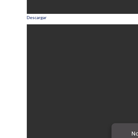
Descargar