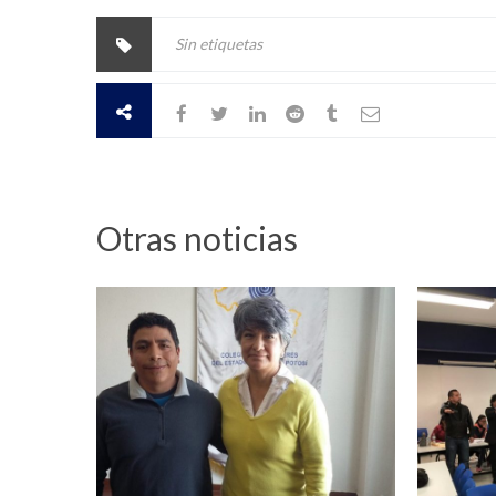
Sin etiquetas
Otras noticias