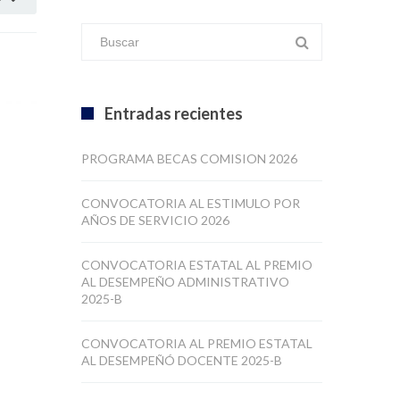
Entradas recientes
PROGRAMA BECAS COMISION 2026
CONVOCATORIA AL ESTIMULO POR
AÑOS DE SERVICIO 2026
CONVOCATORIA ESTATAL AL PREMIO
AL DESEMPEÑO ADMINISTRATIVO
2025-B
CONVOCATORIA AL PREMIO ESTATAL
AL DESEMPEÑÓ DOCENTE 2025-B