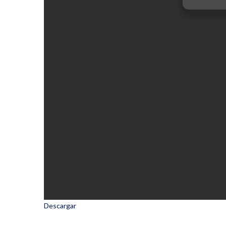
Descargar