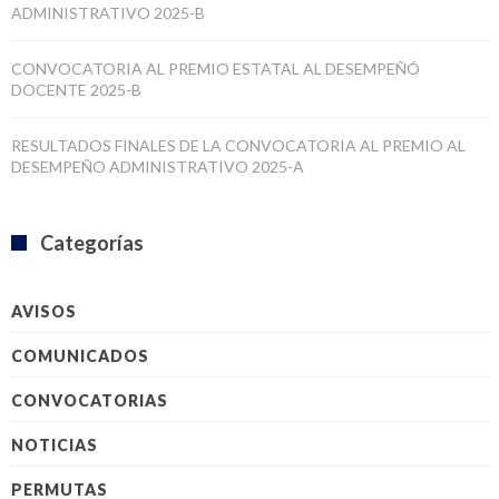
ADMINISTRATIVO 2025-B
CONVOCATORIA AL PREMIO ESTATAL AL DESEMPEÑÓ
DOCENTE 2025-B
RESULTADOS FINALES DE LA CONVOCATORIA AL PREMIO AL
DESEMPEÑO ADMINISTRATIVO 2025-A
Categorías
AVISOS
COMUNICADOS
CONVOCATORIAS
NOTICIAS
PERMUTAS