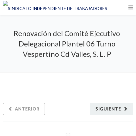
Renovación del Comité Ejecutivo
Delegacional Plantel 06 Turno
Vespertino Cd Valles, S. L. P
ANTERIOR
SIGUIENTE