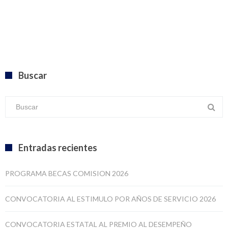
Buscar
Entradas recientes
PROGRAMA BECAS COMISION 2026
CONVOCATORIA AL ESTIMULO POR AÑOS DE SERVICIO 2026
CONVOCATORIA ESTATAL AL PREMIO AL DESEMPEÑO