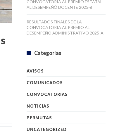
RESULTADOS FINALES DE LA
CONVOCATORIA AL PREMIO AL
DESEMPEÑO ADMINISTRATIVO 2025-A
as
Categorías
AVISOS
COMUNICADOS
CONVOCATORIAS
NOTICIAS
PERMUTAS
UNCATEGORIZED