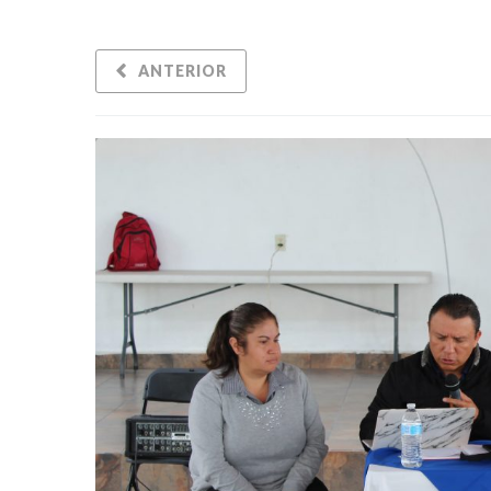
ANTERIOR