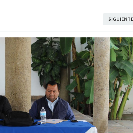
SIGUIENT